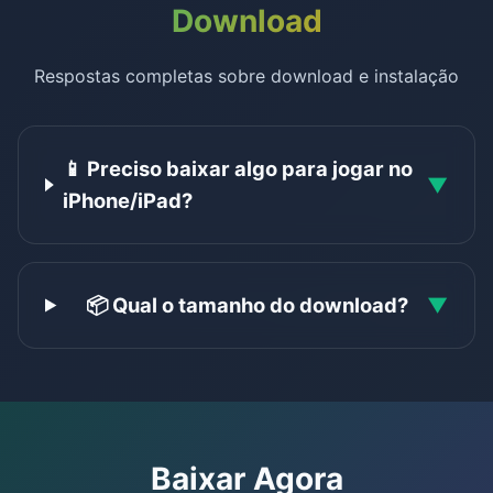
Download
Respostas completas sobre download e instalação
📱 Preciso baixar algo para jogar no
▼
iPhone/iPad?
📦 Qual o tamanho do download?
▼
Baixar Agora