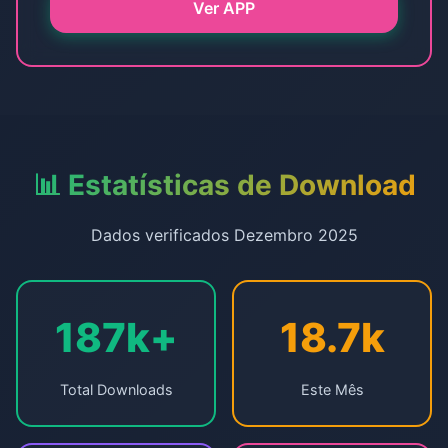
Ver APP
📊 Estatísticas de Download
Dados verificados Dezembro 2025
187k+
18.7k
Total Downloads
Este Mês