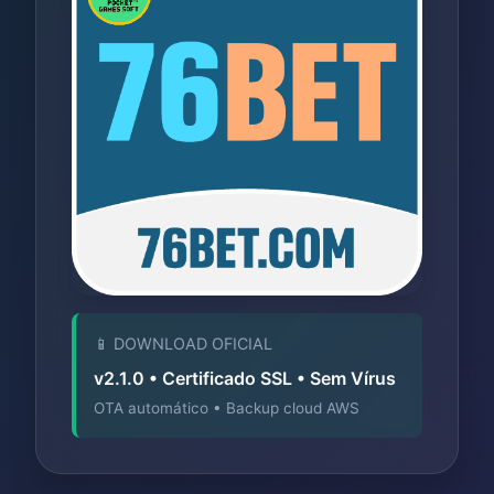
📱 DOWNLOAD OFICIAL
v2.1.0 • Certificado SSL • Sem Vírus
OTA automático • Backup cloud AWS