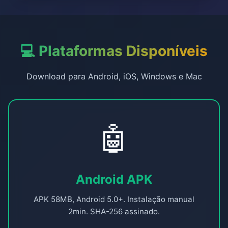
💻 Plataformas Disponíveis
Download para Android, iOS, Windows e Mac
🤖
Android APK
APK 58MB, Android 5.0+. Instalação manual
2min. SHA-256 assinado.