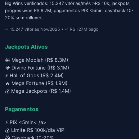
Big Wins verificados: 15.247 vitórias/mês >R$ 10k, jackpots
progressivos R$ 8.7M, pagamentos PIX <5min, cashback 10-
20% sem rollover.
✓ 15.247 vitórias Nov/2025 • ✓ R$ 127M pago
Jackpots Ativos
🎰 Mega Moolah (R$ 8.3M)
💎 Divine Fortune (R$ 3.1M)
⚡ Hall of Gods (R$ 2.4M)
🔥 Mega Fortune (R$ 1.9M)
💰 Mega Jackpots (R$ 1.4M)
Pagamentos
⚡ PIX <5min< /a>
💰 Limite R$ 100k/dia VIP
🎁 Cashback 10-20%