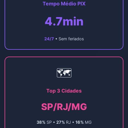
Tempo Médio PIX
4.7min
24/7
• Sem feriados
🗺️
Top 3 Cidades
SP/RJ/MG
38%
SP •
27%
RJ •
16%
MG