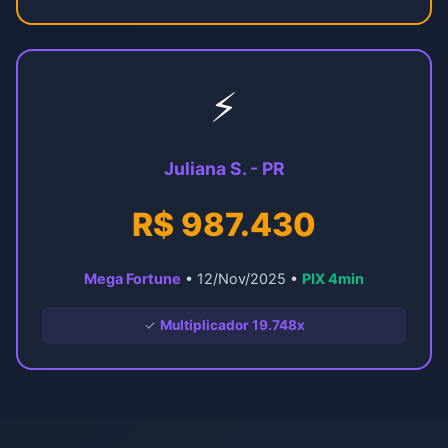
⚡
Juliana S. - PR
R$ 987.430
Mega Fortune
• 12/Nov/2025 •
PIX 4min
✓
Multiplicador 19.748x