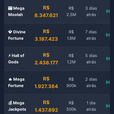
R$
🎰 Mega
R$
3 dias
96.
Moolah
2.5M
atrás
8.347.621
R$
💎 Divine
R$
7 dias
96.
Fortune
1.8M
atrás
3.187.423
R$
⚡ Hall of
R$
5 dias
96.
Gods
1.2M
atrás
2.438.177
R$
🔥 Mega
R$
2 dias
96.
Fortune
900k
atrás
1.927.384
R$
💰 Mega
R$
1 dia
96.
Jackpots
500k
atrás
1.437.892