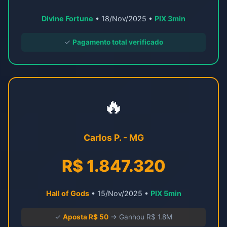
Divine Fortune
• 18/Nov/2025 •
PIX 3min
✓
Pagamento total verificado
🔥
Carlos P. - MG
R$ 1.847.320
Hall of Gods
• 15/Nov/2025 •
PIX 5min
✓
Aposta R$ 50
→ Ganhou R$ 1.8M