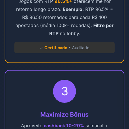
Jogos com RTP
96.5%+
oferecem melhor
retorno longo prazo.
Exemplo:
RTP 96.5% =
R$ 96.50 retornados para cada R$ 100
apostados (média 100k+ rodadas).
Filtre por
RTP
no lobby.
✓
Certificado
• Auditado
3
Maximize Bônus
Aproveite
cashback 10-20%
semanal +