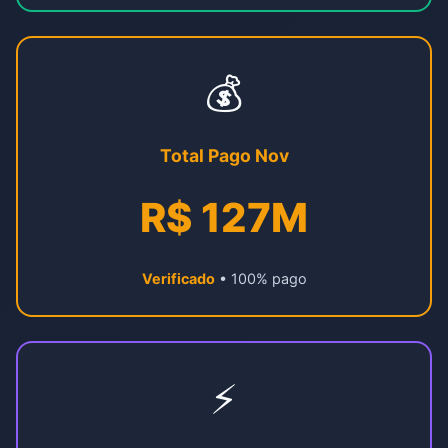
💰
Total Pago Nov
R$ 127M
Verificado
• 100% pago
⚡