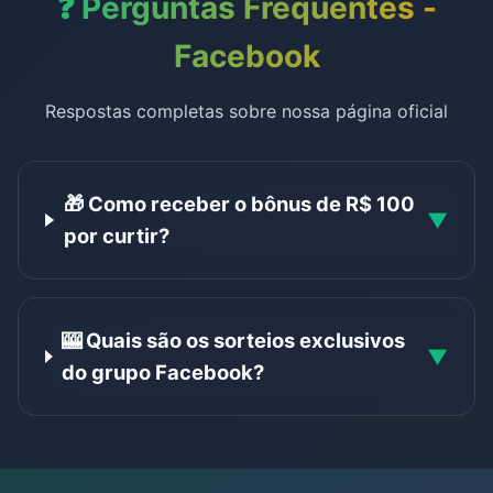
❓ Perguntas Frequentes -
Facebook
Respostas completas sobre nossa página oficial
🎁 Como receber o bônus de R$ 100
▼
por curtir?
🎰 Quais são os sorteios exclusivos
▼
do grupo Facebook?