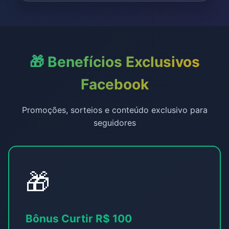
🎁 Benefícios Exclusivos
Facebook
Promoções, sorteios e conteúdo exclusivo para
seguidores
🎁
Bônus Curtir R$ 100