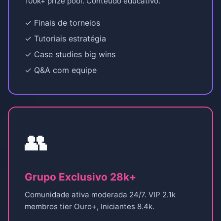
100k+ prize pool. Conteúdo educativo.
✓ Finais de torneios
✓ Tutoriais estratégia
✓ Case studies big wins
✓ Q&A com equipe
👥
Grupo Exclusivo 28k+
Comunidade ativa moderada 24/7. VIP 2.1k
membros tier Ouro+, Iniciantes 8.4k.