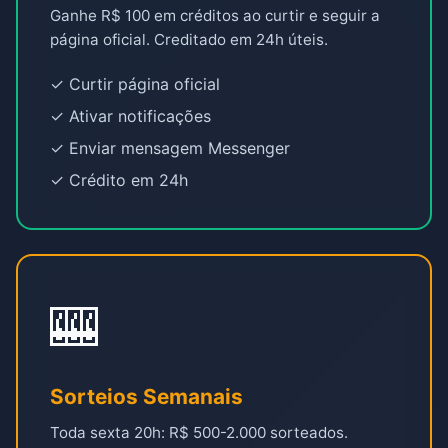
Ganhe R$ 100 em créditos ao curtir e seguir a
página oficial. Creditado em 24h úteis.
✓ Curtir página oficial
✓ Ativar notificações
✓ Enviar mensagem Messenger
✓ Crédito em 24h
🎰
Sorteios Semanais
Toda sexta 20h: R$ 500-2.000 sorteados.