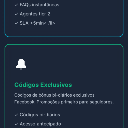
✓ FAQs instantâneas
✓ Agentes tier-2
✓ SLA <5min< /li>
🔔
Códigos Exclusivos
Códigos de bônus bi-diários exclusivos
Facebook. Promoções primeiro para seguidores.
✓ Códigos bi-diários
✓ Acesso antecipado