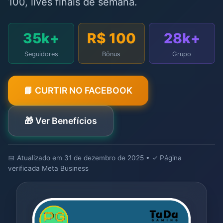
100, lives finais de semana.
35k+
R$ 100
28k+
Seguidores
Bônus
Grupo
📘 CURTIR NO FACEBOOK
🎁 Ver Benefícios
📅 Atualizado em 31 de dezembro de 2025
•
✓ Página
verificada Meta Business